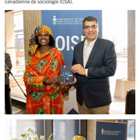
canadienne de sociologie (CSA).