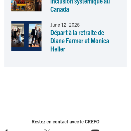
inclusion systémique au
Canada
June 12, 2026
Départ à la retraite de
Diane Farmer et Monica
Heller
Restez en contact avec le CREFO