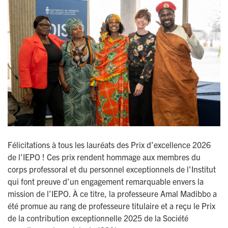
Félicitations à tous les lauréats des Prix d’excellence 2026
de l’IEPO ! Ces prix rendent hommage aux membres du
corps professoral et du personnel exceptionnels de l'Institut
qui font preuve d’un engagement remarquable envers la
mission de l’IEPO. À ce titre, la professeure Amal Madibbo a
été promue au rang de professeure titulaire et a reçu le Prix
de la contribution exceptionnelle 2025 de la Société