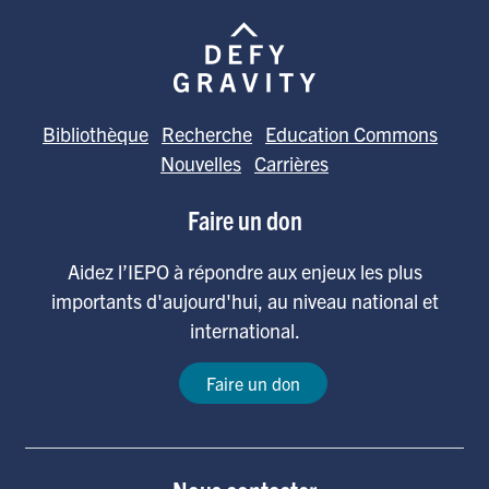
Bibliothèque
Recherche
Education Commons
Nouvelles
Carrières
Faire un don
Aidez l’IEPO à répondre aux enjeux les plus
importants d'aujourd'hui, au niveau national et
international.
Faire un don