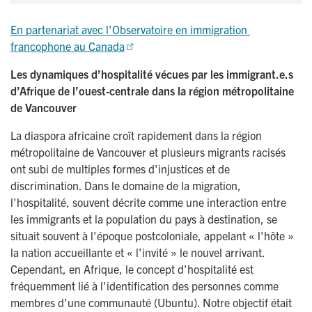
En partenariat avec l'Observatoire en immigration 
francophone au Canada
Les dynamiques d’hospitalité vécues par les immigrant.e.s
d’Afrique de l’ouest-centrale dans la région métropolitaine
de Vancouver
La diaspora africaine croît rapidement dans la région
métropolitaine de Vancouver et plusieurs migrants racisés
ont subi de multiples formes d'injustices et de
discrimination. Dans le domaine de la migration,
l'hospitalité, souvent décrite comme une interaction entre
les immigrants et la population du pays à destination, se
situait souvent à l'époque postcoloniale, appelant « l'hôte »
la nation accueillante et « l'invité » le nouvel arrivant.
Cependant, en Afrique, le concept d'hospitalité est
fréquemment lié à l'identification des personnes comme
membres d'une communauté (Ubuntu). Notre objectif était