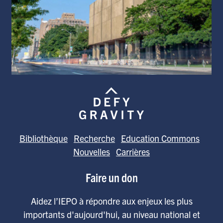
Bibliothèque
Recherche
Education Commons
Nouvelles
Carrières
Faire un don
Aidez l’IEPO à répondre aux enjeux les plus
importants d'aujourd'hui, au niveau national et