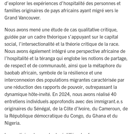
d’explorer les expériences d’hospitalité des personnes et
familles originaires de pays africains ayant migré vers le
Grand Vancouver.
Nous avons mené une étude de cas qualitative critique,
guidée par un cadre théorique s’appuyant sur le capital
social, l’intersectionalité et la théorie critique de la race.
Nous avons également intégré une perspective africaine de
l’hospitalité et la téranga qui englobe les notions de partage,
de respect et de communauté, ainsi que la métaphore du
baobab africain, symbole de la résilience et une
interconnexion des populations migrantes caractérisée par
une réduction des rapports de pouvoir, outrepassant la
dynamique hôte-invité. En 2024, nous avons réalisé 40
entretiens individuels approfondis avec des immigrant.e.s
originaires du Sénégal, de la Côte d’Ivoire, du Cameroun, de
la République démocratique du Congo, du Ghana et du
Nigeria.