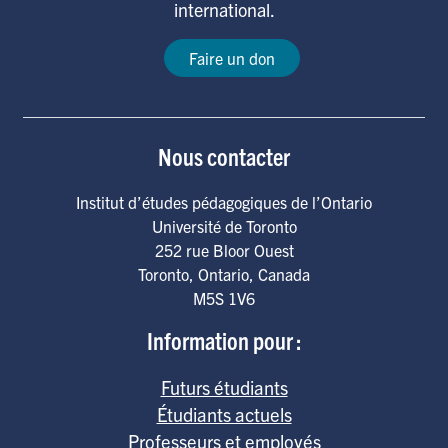
international.
Faire un don
Nous contacter
Institut d’études pédagogiques de l’Ontario
Université de Toronto
252 rue Bloor Ouest
Toronto
,
Ontario
,
Canada
M5S 1V6
Information pour :
Futurs étudiants
Étudiants actuels
Professeurs et employés