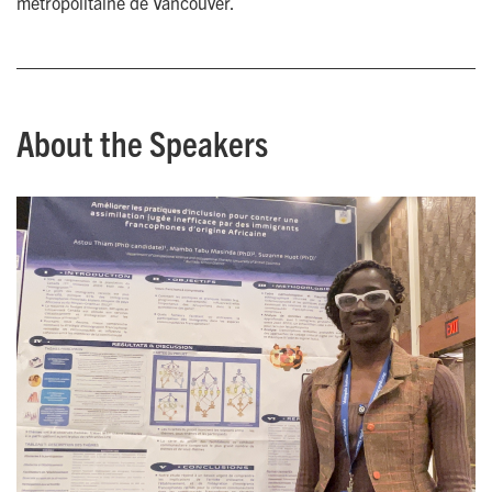
métropolitaine de Vancouver.
About the Speakers