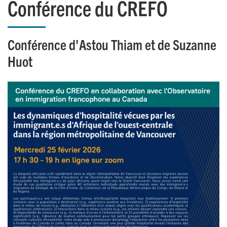
Conférence du CREFO
Conférence d'Astou Thiam et de Suzanne
Huot