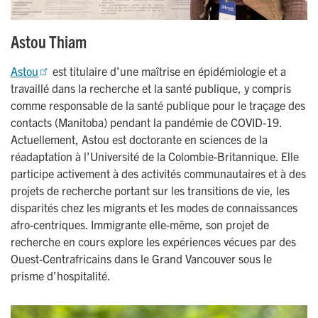
Astou Thiam
Astou
est titulaire d’une maîtrise en épidémiologie et a
travaillé dans la recherche et la santé publique, y compris
comme responsable de la santé publique pour le traçage des
contacts (Manitoba) pendant la pandémie de COVID-19.
Actuellement, Astou est doctorante en sciences de la
réadaptation à l’Université de la Colombie-Britannique. Elle
participe activement à des activités communautaires et à des
projets de recherche portant sur les transitions de vie, les
disparités chez les migrants et les modes de connaissances
afro-centriques. Immigrante elle-même, son projet de
recherche en cours explore les expériences vécues par des
Ouest-Centrafricains dans le Grand Vancouver sous le
prisme d’hospitalité.