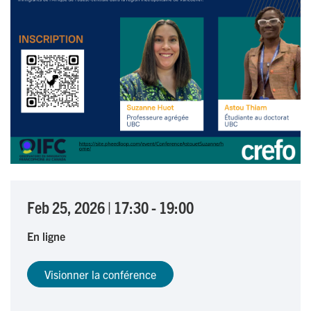
Feb 25, 2026
|
17:30
-
19:00
En ligne
Visionner la conférence