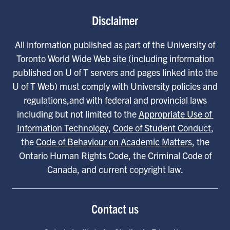
Disclaimer
All information published as part of the University of
Toronto World Wide Web site (including information
published on U of T servers and pages linked into the
U of T Web) must comply with University policies and
regulations,and with federal and provincial laws
including but not limited to the
Appropriate Use of 
Information Technology
,
Code of Student Conduct
,
the
Code of Behaviour on Academic Matters
, the
Ontario Human Rights Code, the Criminal Code of
Canada, and current copyright law.
Contact us