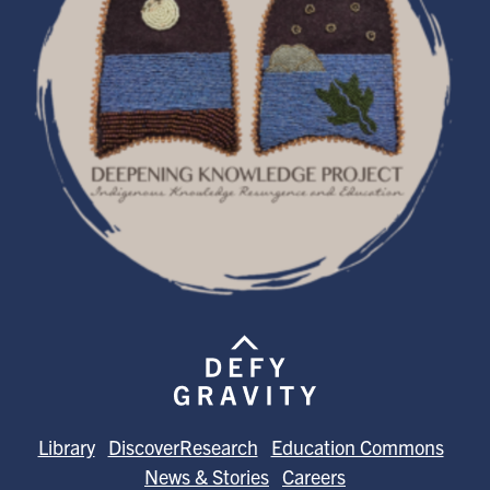
Library
DiscoverResearch
Education Commons
News & Stories
Careers