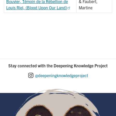
Bouvier, Témoin de la Rébellion de
& Faubert,
Louis Riel, (Blood Upon Our Land)
Martine
Stay connected with the Deepening Knowledge Project
@deepeningknowledgeproject