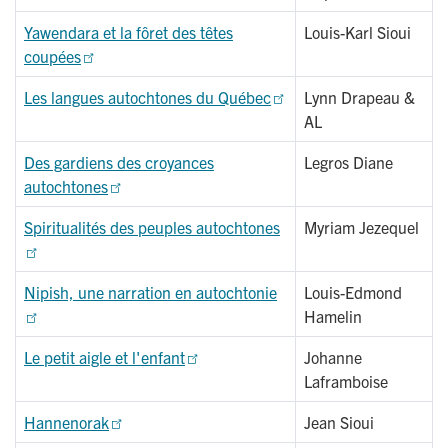
Yawendara et la fôret des têtes
Louis-Karl Sioui
coupées
Les langues autochtones du Québec
Lynn Drapeau &
AL
Des gardiens des croyances
Legros Diane
autochtones
Spiritualités des peuples autochtones
Myriam Jezequel
Nipish, une narration en autochtonie
Louis-Edmond
Hamelin
Le petit aigle et l'enfant
Johanne
Laframboise
Hannenorak
Jean Sioui