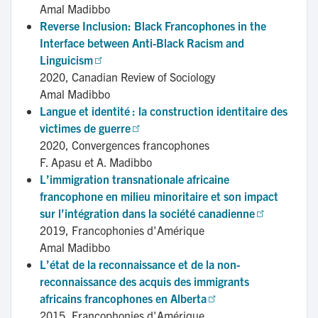
Amal Madibbo
Reverse Inclusion: Black Francophones in the 
Interface between Anti-Black Racism and 
Linguicism
2020,
Canadian Review of Sociology
Amal Madibbo
Langue et identité : la construction identitaire des 
victimes de guerre
2020,
Convergences francophones
F. Apasu et A. Madibbo
L’immigration transnationale africaine 
francophone en milieu minoritaire et son impact 
sur l’intégration dans la société canadienne
2019,
Francophonies d'Amérique
Amal Madibbo
L’état de la reconnaissance et de la non-
reconnaissance des acquis des immigrants 
africains francophones en Alberta
2015,
Francophonies d'Amérique