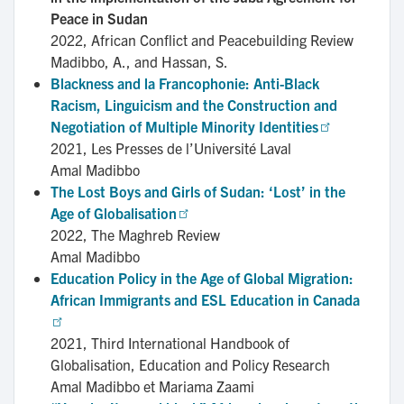
Peace in Sudan
2022,
African Conflict and Peacebuilding Review
Madibbo, A., and Hassan, S.
Blackness and la Francophonie: Anti-Black 
Racism, Linguicism and the Construction and 
Negotiation of Multiple Minority Identities
2021,
Les Presses de l’Université Laval
Amal Madibbo
The Lost Boys and Girls of Sudan: ‘Lost’ in the 
Age of Globalisation
2022,
The Maghreb Review
Amal Madibbo
Education Policy in the Age of Global Migration: 
African Immigrants and ESL Education in Canada
2021,
Third International Handbook of
Globalisation, Education and Policy Research
Amal Madibbo et Mariama Zaami