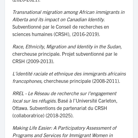
Transnational migration among African immigrants in
Alberta and its impact on Canadian Identity
.
Subventionné par le Conseil de recherches en
sciences humaines (CRSH), (2016-2019).
Race, Ethnicity, Migration and Identity in the Sudan,
chercheuse principale. Projet subventionné par le
CRSH (2009-2013).
L’identité raciale et ethnique des immigrants africains
francophones,
chercheuse principale (2008-2011).
RREL - Le Réseau de recherche sur l'engagement
local sur les réfugiés.
Basé à l’Université Carleton,
Ottawa. Subventions de partenariat du CRSH
(collaboratrice) (2018-2025).
Making Life Easier: A Participatory Assessment of
Programs and Services for Immigrant Women in