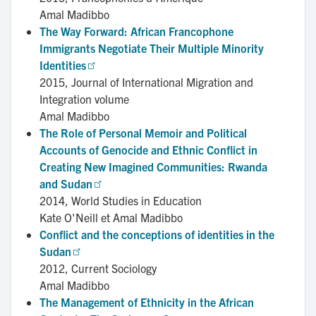
Amal Madibbo
The Way Forward: African Francophone 
Immigrants Negotiate Their Multiple Minority 
Identities
2015,
Journal of International Migration and
Integration volume
Amal Madibbo
The Role of Personal Memoir and Political 
Accounts of Genocide and Ethnic Conflict in 
Creating New Imagined Communities: Rwanda 
and Sudan
2014,
World Studies in Education
Kate O'Neill et Amal Madibbo
Conflict and the conceptions of identities in the 
Sudan
2012,
Current Sociology
Amal Madibbo
The Management of Ethnicity in the African 