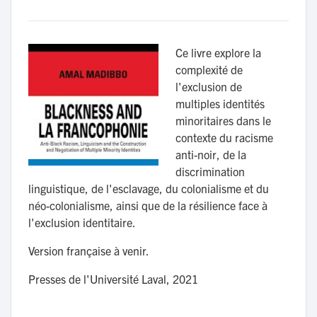
Ce livre explore la
complexité de
l'exclusion de
multiples identités
minoritaires dans le
contexte du racisme
anti-noir, de la
discrimination
linguistique, de l'esclavage, du colonialisme et du
néo-colonialisme, ainsi que de la résilience face à
l'exclusion identitaire.
Version française à venir.
Presses de l'Université Laval, 2021