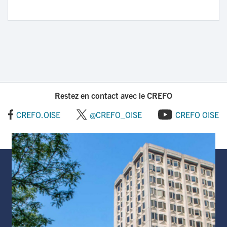
Restez en contact avec le CREFO
CREFO.OISE
@CREFO_OISE
CREFO OISE