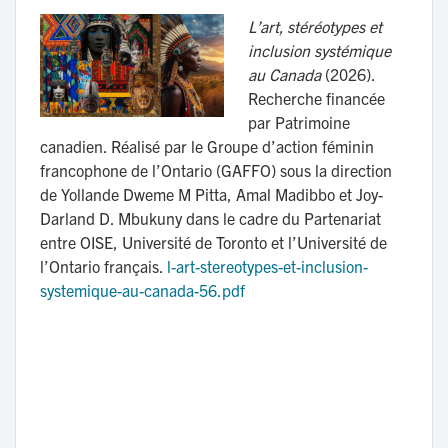
L’art, stéréotypes et
inclusion systémique
au Canada
(2026).
Recherche financée
par Patrimoine
canadien. Réalisé par le Groupe d’action féminin
francophone de l’Ontario (GAFFO) sous la direction
de Yollande Dweme M Pitta, Amal Madibbo et Joy-
Darland D. Mbukuny dans le cadre du Partenariat
entre OISE, Université de Toronto et l’Université de
l’Ontario français.
l-art-stereotypes-et-inclusion-
systemique-au-canada-56.pdf