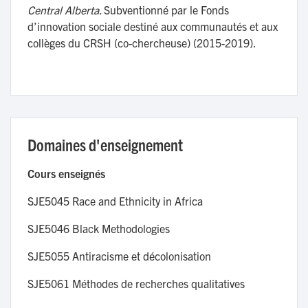
Central Alberta.
Subventionné par le Fonds
d’innovation sociale destiné aux communautés et aux
collèges du CRSH (co-chercheuse) (2015-2019).
Domaines d'enseignement
Cours enseignés
SJE5045 Race and Ethnicity in Africa
SJE5046 Black Methodologies
SJE5055 Antiracisme et décolonisation
SJE5061 Méthodes de recherches qualitatives