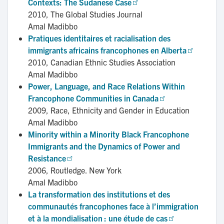
Contexts: The Sudanese Case
2010,
The Global Studies Journal
Amal Madibbo
Pratiques identitaires et racialisation des 
immigrants africains francophones en Alberta
2010,
Canadian Ethnic Studies Association
Amal Madibbo
Power, Language, and Race Relations Within 
Francophone Communities in Canada
2009,
Race, Ethnicity and Gender in Education
Amal Madibbo
Minority within a Minority Black Francophone 
Immigrants and the Dynamics of Power and 
Resistance
2006,
Routledge. New York
Amal Madibbo
La transformation des institutions et des 
communautés francophones face à l’immigration 
et à la mondialisation : une étude de cas