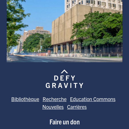
Bibliothèque
Recherche
Education Commons
Nouvelles
Carrières
Faire un don