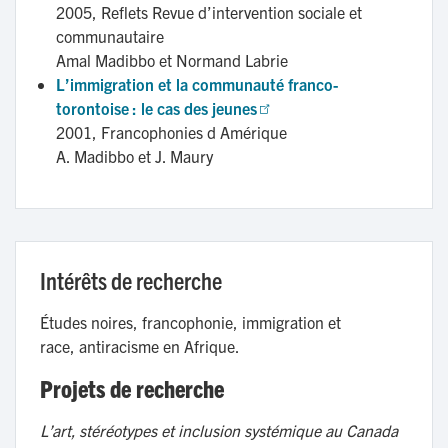
2005,
Reflets Revue d’intervention sociale et
communautaire
Amal Madibbo et Normand Labrie
L’immigration et la communauté franco-
torontoise : le cas des jeunes
2001,
Francophonies d Amérique
A. Madibbo et J. Maury
Intérêts de recherche
Études noires, francophonie, immigration et
race, antiracisme en Afrique.
Projets de recherche
L’art, stéréotypes et inclusion systémique au Canada