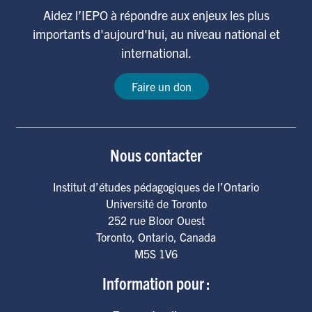
Aidez l’IEPO à répondre aux enjeux les plus
importants d'aujourd'hui, au niveau national et
international.
Faire un don
Nous contacter
Institut d’études pédagogiques de l’Ontario
Université de Toronto
252 rue Bloor Ouest
Toronto
,
Ontario
,
Canada
M5S 1V6
Information pour :