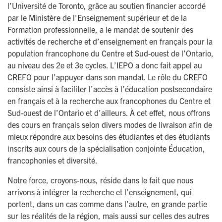
l’Université de Toronto, grâce au soutien financier accordé
par le Ministère de l'Enseignement supérieur et de la
Formation professionnelle, a le mandat de soutenir des
activités de recherche et d’enseignement en français pour la
population francophone du Centre et Sud-ouest de l’Ontario,
au niveau des 2e et 3e cycles. L’IEPO a donc fait appel au
CREFO pour l’appuyer dans son mandat. Le rôle du CREFO
consiste ainsi à faciliter l’accès à l’éducation postsecondaire
en français et à la recherche aux francophones du Centre et
Sud-ouest de l’Ontario et d’ailleurs. À cet effet, nous offrons
des cours en français selon divers modes de livraison afin de
mieux répondre aux besoins des étudiantes et des étudiants
inscrits aux cours de la spécialisation conjointe Éducation,
francophonies et diversité.
Notre force, croyons-nous, réside dans le fait que nous
arrivons à intégrer la recherche et l’enseignement, qui
portent, dans un cas comme dans l’autre, en grande partie
sur les réalités de la région, mais aussi sur celles des autres