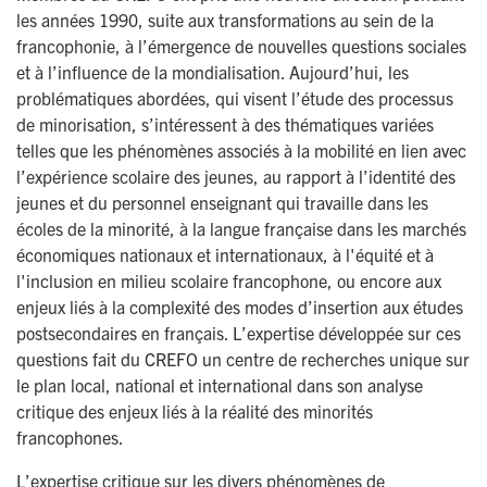
les années 1990, suite aux transformations au sein de la
francophonie, à l’émergence de nouvelles questions sociales
et à l’influence de la mondialisation. Aujourd’hui, les
problématiques abordées, qui visent l’étude des processus
de minorisation, s’intéressent à des thématiques variées
telles que les phénomènes associés à la mobilité en lien avec
l’expérience scolaire des jeunes, au rapport à l’identité des
jeunes et du personnel enseignant qui travaille dans les
écoles de la minorité, à la langue française dans les marchés
économiques nationaux et internationaux, à l'équité et à
l'inclusion en milieu scolaire francophone, ou encore aux
enjeux liés à la complexité des modes d’insertion aux études
postsecondaires en français. L’expertise développée sur ces
questions fait du CREFO un centre de recherches unique sur
le plan local, national et international dans son analyse
critique des enjeux liés à la réalité des minorités
francophones.
L’expertise critique sur les divers phénomènes de