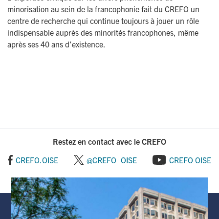
minorisation au sein de la francophonie fait du CREFO un
centre de recherche qui continue toujours à jouer un rôle
indispensable auprès des minorités francophones, même
après ses 40 ans d’existence.
Restez en contact avec le CREFO
CREFO.OISE
@CREFO_OISE
CREFO OISE