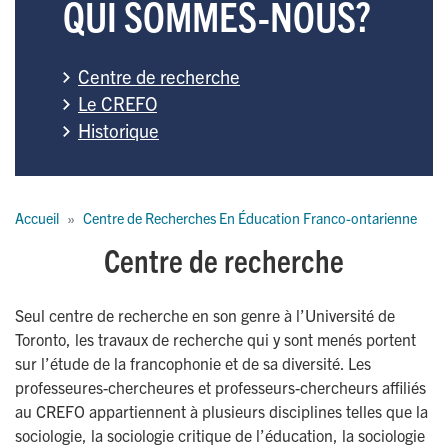
QUI SOMMES-NOUS?
Centre de recherche
Le CREFO
Historique
Breadcrumb
Accueil
Centre de Recherches En Éducation Franco-ontarienne
Centre de recherche
Seul centre de recherche en son genre à l’Université de
Toronto, les travaux de recherche qui y sont menés portent
sur l’étude de la francophonie et de sa diversité. Les
professeures-chercheures et professeurs-chercheurs affiliés
au CREFO appartiennent à plusieurs disciplines telles que la
sociologie, la sociologie critique de l’éducation, la sociologie