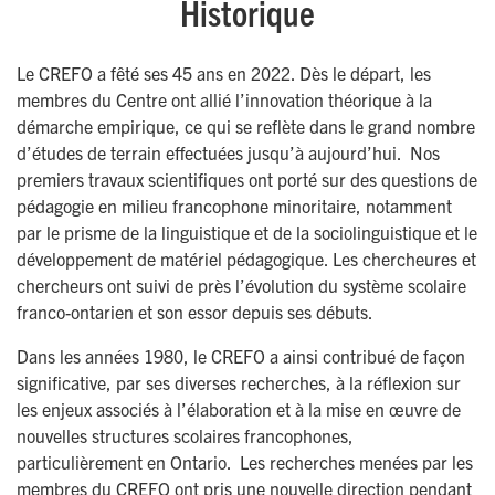
Historique
Le CREFO a fêté ses 45 ans en 2022. Dès le départ, les
membres du Centre ont allié l’innovation théorique à la
démarche empirique, ce qui se reflète dans le grand nombre
d’études de terrain effectuées jusqu’à aujourd’hui. Nos
premiers travaux scientifiques ont porté sur des questions de
pédagogie en milieu francophone minoritaire, notamment
par le prisme de la linguistique et de la sociolinguistique et le
développement de matériel pédagogique. Les chercheures et
chercheurs ont suivi de près l’évolution du système scolaire
franco-ontarien et son essor depuis ses débuts.
Dans les années 1980, le CREFO a ainsi contribué de façon
significative, par ses diverses recherches, à la réflexion sur
les enjeux associés à l’élaboration et à la mise en œuvre de
nouvelles structures scolaires francophones,
particulièrement en Ontario. Les recherches menées par les
membres du CREFO ont pris une nouvelle direction pendant