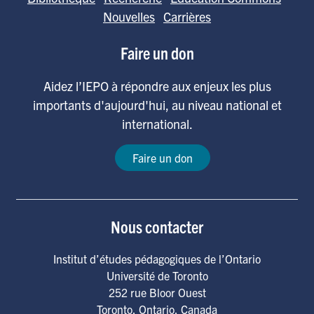
Nouvelles
Carrières
Faire un don
Aidez l’IEPO à répondre aux enjeux les plus
importants d'aujourd'hui, au niveau national et
international.
Faire un don
Nous contacter
Institut d’études pédagogiques de l’Ontario
Université de Toronto
252 rue Bloor Ouest
Toronto
,
Ontario
,
Canada