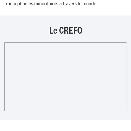
francophonies minoritaires à travers le monde.
Le CREFO