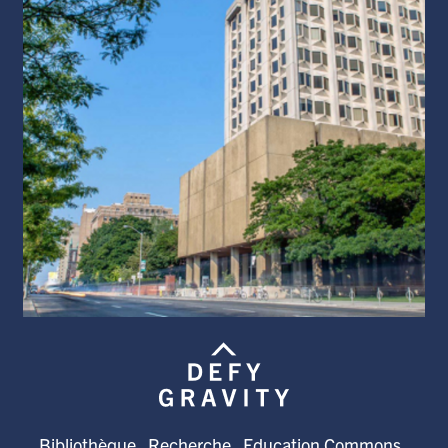
Bibliothèque
Recherche
Education Commons