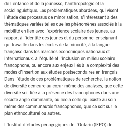
de l’enfance et de la jeunesse, l’anthropologie et la
sociolinguistique. Les problématiques abordées, qui visent
l’étude des processus de minorisation, s’intéressent à des
thématiques variées telles que les phénomènes associés à la
mobilité en lien avec l’expérience scolaire des jeunes, au
rapport à l’identité des jeunes et du personnel enseignant
qui travaille dans les écoles de la minorité, à la langue
française dans les marchés économiques nationaux et
internationaux, à l'équité et l'inclusion en milieu scolaire
francophone, ou encore aux enjeux liés à la complexité des
modes d’insertion aux études postsecondaires en français.
Dans l’étude de ces problématiques de recherche, la notion
de diversité demeure au cœur même des analyses, que cette
diversité soit liée à la présence des francophones dans une
société anglo-dominante, ou liée à celle qui existe au sein
même des communautés francophones, que ce soit sur le
plan ethnoculturel ou autres.
L’Institut d’études pédagogiques de l’Ontario (IEPO) de