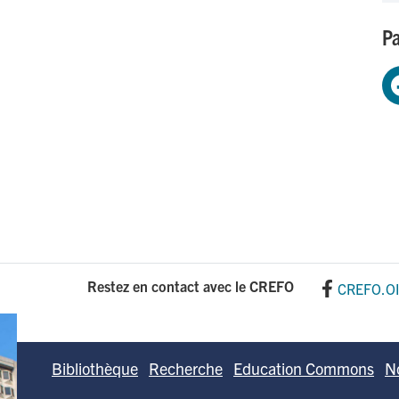
Pa
Restez en contact avec le CREFO
CREFO.O
Bibliothèque
Recherche
Education Commons
N