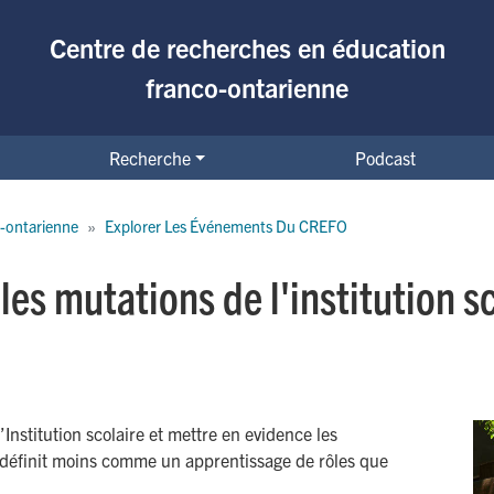
Centre de recherches en éducation
franco-ontarienne
Recherche
Podcast
-ontarienne
Explorer Les Événements Du CREFO
 les mutations de l'institution s
Institution scolaire et mettre en evidence les
 définit moins comme un apprentissage de rôles que