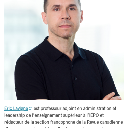
Éric Lavigne
est professeur adjoint en administration et
leadership de l’enseignement supérieur à l’IÉPO et
rédacteur de la section francophone de la Revue canadienne