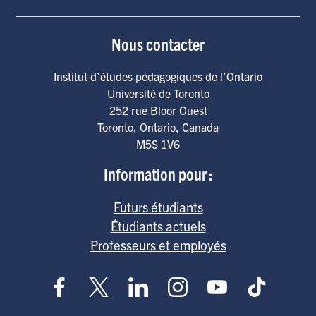
Nous contacter
Institut d’études pédagogiques de l’Ontario
Université de Toronto
252 rue Bloor Ouest
Toronto
,
Ontario
,
Canada
M5S 1V6
Information pour :
Futurs étudiants
Étudiants actuels
Professeurs et employés