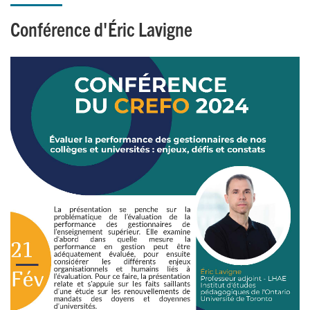
Conférence d'Éric Lavigne