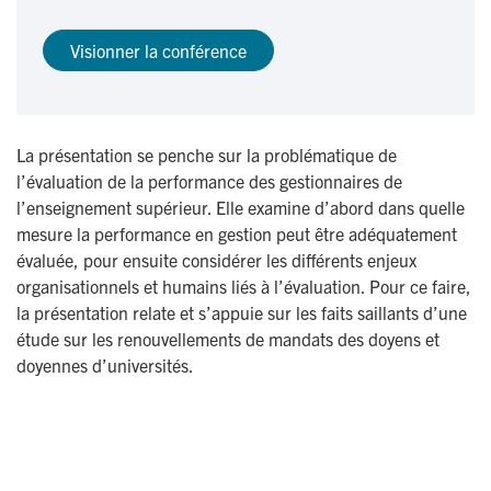
Visionner la conférence
La présentation se penche sur la problématique de
l’évaluation de la performance des gestionnaires de
l’enseignement supérieur. Elle examine d’abord dans quelle
mesure la performance en gestion peut être adéquatement
évaluée, pour ensuite considérer les différents enjeux
organisationnels et humains liés à l’évaluation. Pour ce faire,
la présentation relate et s’appuie sur les faits saillants d’une
étude sur les renouvellements de mandats des doyens et
doyennes d’universités.