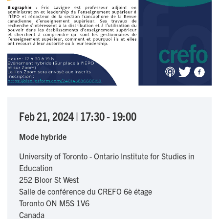
Feb 21, 2024
|
17:30
-
19:00
Mode hybride
University of Toronto - Ontario Institute for Studies in
Education
252 Bloor St West
Salle de conférence du CREFO 6è étage
Toronto
ON
M5S 1V6
Canada