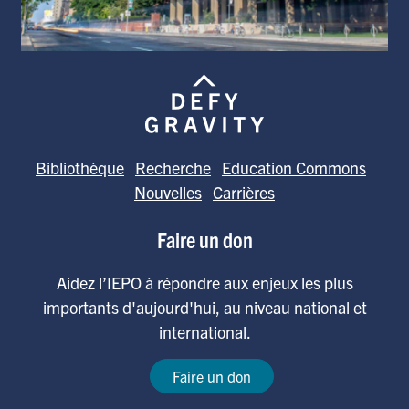
Bibliothèque
Recherche
Education Commons
Nouvelles
Carrières
Faire un don
Aidez l’IEPO à répondre aux enjeux les plus
importants d'aujourd'hui, au niveau national et
international.
Faire un don