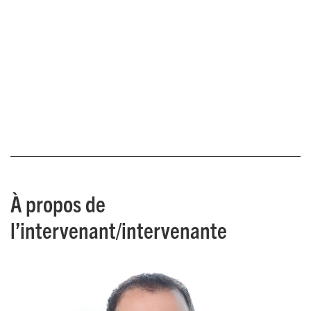
À propos de
l’intervenant/intervenante