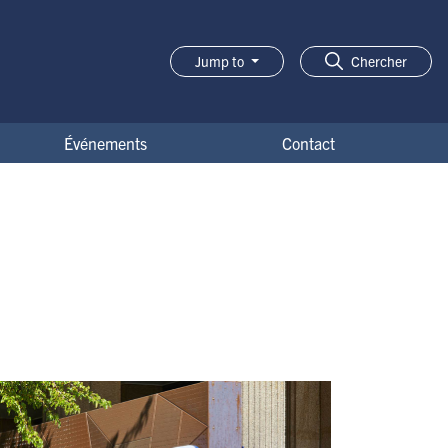
Jump to
Chercher
Événements
Contact