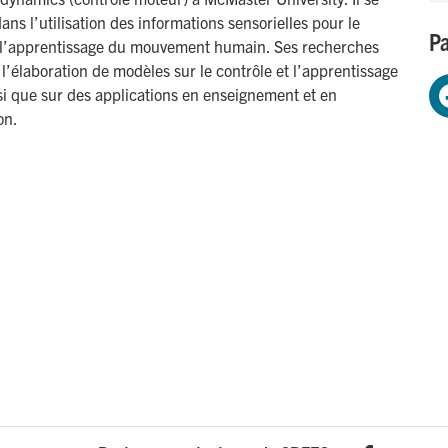
dans l’utilisation des informations sensorielles pour le
Pa
t l’apprentissage du mouvement humain. Ses recherches
 l’élaboration de modèles sur le contrôle et l’apprentissage
i que sur des applications en enseignement et en
on.