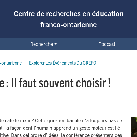
Centre de recherches en éducation
franco-ontarienne
Recherche
Podcast
-ontarienne
Explorer Les Événements Du CREFO
: Il faut souvent choisir !
e café le matin? Cette question banale n’a toujours pas de
t, la façon dont l’humain apprend un geste moteur est lié
ive. Dans cet ordre d’idées, la conférence présentera des