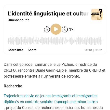
Dans cet épisode, Emmanuelle Le Pichon, directrice du
CREFO, rencontre Diane Gérin-Lajoie, membre du CREFO et
professeure émérite à l'Université de Toronto.
Recherche
Trajectoires de vie de jeunes immigrants et immigrantes 
diplômés en contexte scolaire francophone minoritaire
, projet du Conseil de recherches en sciences humaines du