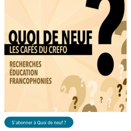
S'abonner à Quoi de neuf ?