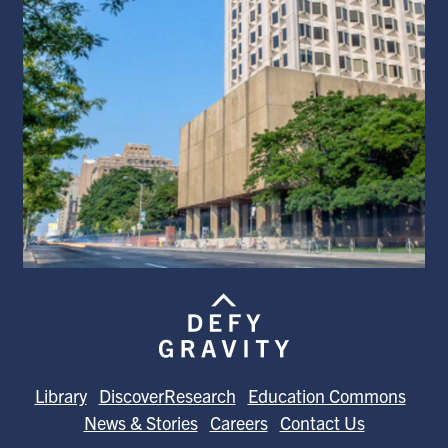
Library
DiscoverResearch
Education Commons
News & Stories
Careers
Contact Us