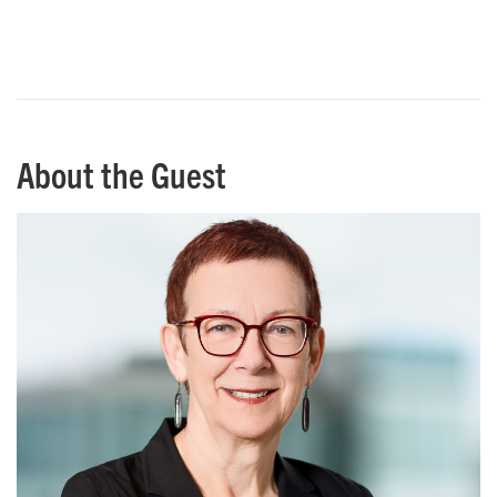
About the Guest