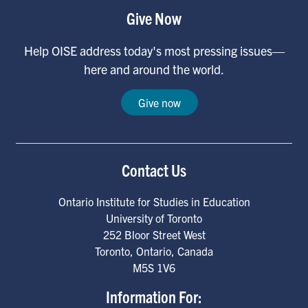
Give Now
Help OISE address today's most pressing issues—
here and around the world.
Give now
Contact Us
Ontario Institute for Studies in Education
University of Toronto
252 Bloor Street West
Toronto
,
Ontario
,
Canada
M5S 1V6
Information For: