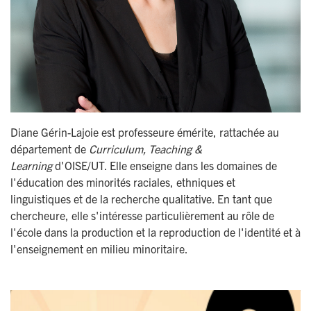
Diane Gérin-Lajoie est professeure émérite, rattachée au
département de
Curriculum, Teaching &
Learning
d'OISE/UT. Elle enseigne dans les domaines de
l'éducation des minorités raciales, ethniques et
linguistiques et de la recherche qualitative. En tant que
chercheure, elle s'intéresse particulièrement au rôle de
l'école dans la production et la reproduction de l'identité et à
l'enseignement en milieu minoritaire.